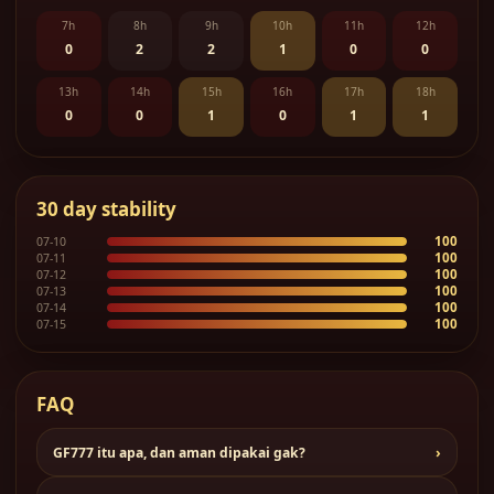
7h
8h
9h
10h
11h
12h
0
2
2
1
0
0
13h
14h
15h
16h
17h
18h
0
0
1
0
1
1
30 day stability
100
07-10
100
07-11
100
07-12
100
07-13
100
07-14
100
07-15
FAQ
›
GF777 itu apa, dan aman dipakai gak?