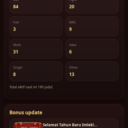
84
20
Fish
AWC
3
9
Multi
Saba
31
6
Single
Other
8
13
Total aktif saat ini 190 judul.
Bonus update
Selamat Tahun Baru Imlek!...