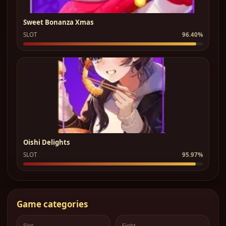
Sweet Bonanza Xmas
SLOT
96.40%
Oishi Delights
SLOT
95.97%
Game categories
Slot
Fight